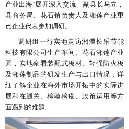
产业出海”展开深入交流。副县长马立，
县商务局、花石镇负责人及湘莲产业重
点企业代表参加调研。
调研组一行实地走访湘潭长乐节能
科技有限公司生产车间、花石湘莲产业
园，实地察看装配式板材、轻强防火板
及湘莲制品的研发生产与出口情况，详
细了解企业在海外市场开拓中的实际进
展和在通关、检验检疫、政策运用等方
面遇到的难题。